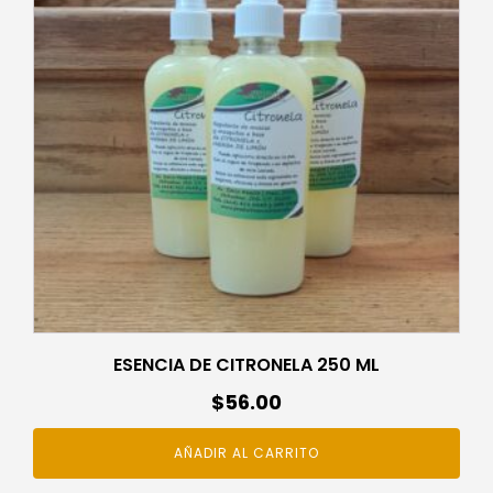
ESENCIA DE CITRONELA 250 ML
$
56.00
AÑADIR AL CARRITO