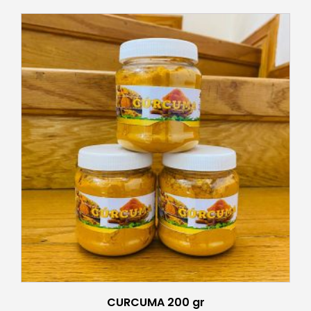
CURCUMA 200 gr