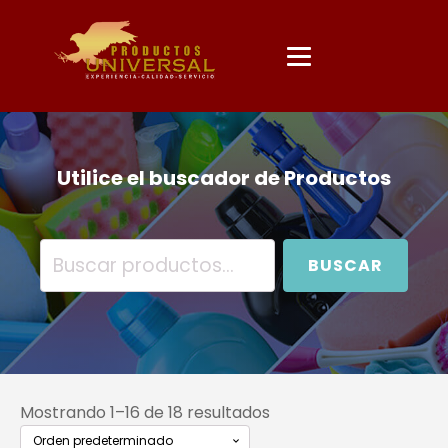
Utilice el buscador de Productos
Buscar
BUSCAR
por:
Mostrando 1–16 de 18 resultados