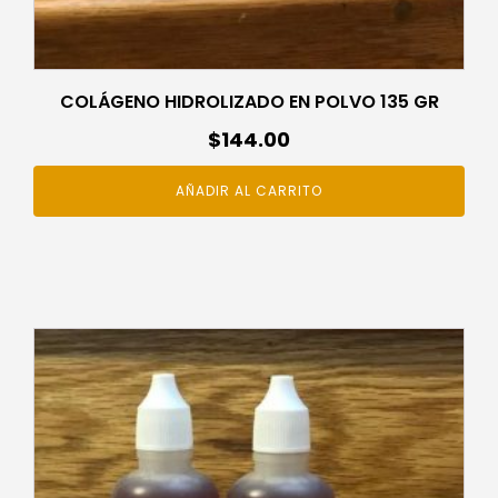
COLÁGENO HIDROLIZADO EN POLVO 135 GR
$
144.00
AÑADIR AL CARRITO