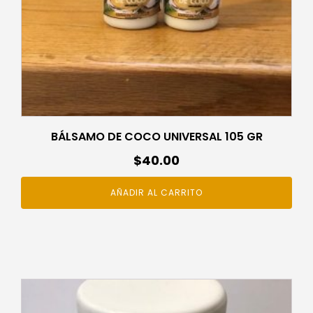
BÁLSAMO DE COCO UNIVERSAL 105 GR
$
40.00
AÑADIR AL CARRITO