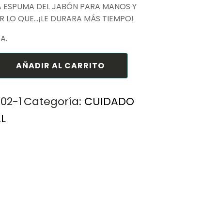
 ESPUMA DEL JABÓN PARA MANOS Y
 LO QUE...¡LE DURARA MÁS TIEMPO!
.A.
AÑADIR AL CARRITO
02-1
Categoría:
CUIDADO
L