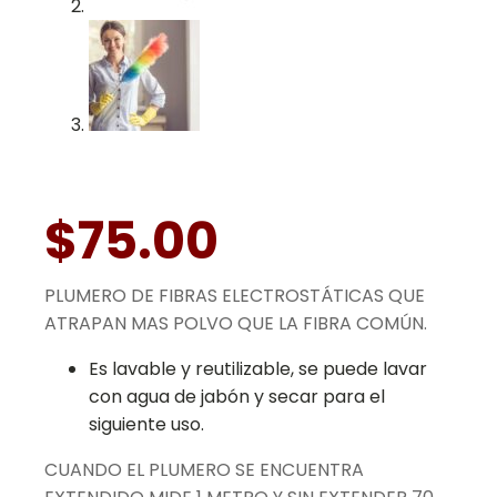
$
75.00
PLUMERO DE FIBRAS ELECTROSTÁTICAS QUE
ATRAPAN MAS POLVO QUE LA FIBRA COMÚN.
Es lavable y reutilizable, se puede lavar
con agua de jabón y secar para el
siguiente uso.
CUANDO EL PLUMERO SE ENCUENTRA