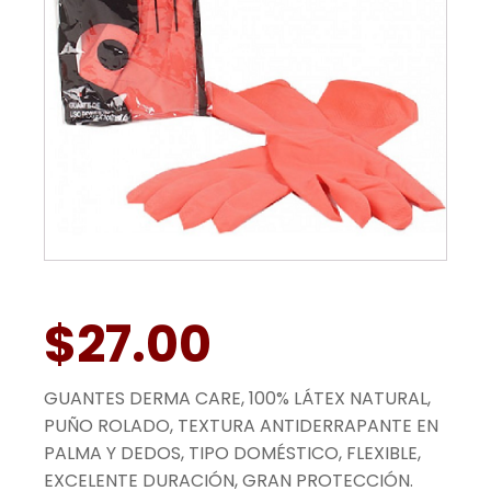
$
27.00
GUANTES DERMA CARE, 100% LÁTEX NATURAL,
PUÑO ROLADO, TEXTURA ANTIDERRAPANTE EN
PALMA Y DEDOS, TIPO DOMÉSTICO, FLEXIBLE,
EXCELENTE DURACIÓN, GRAN PROTECCIÓN.