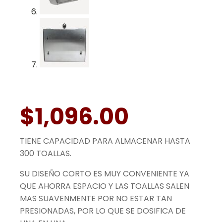
$
1,096.00
TIENE CAPACIDAD PARA ALMACENAR HASTA
300 TOALLAS.
SU DISEÑO CORTO ES MUY CONVENIENTE YA
QUE AHORRA ESPACIO Y LAS TOALLAS SALEN
MAS SUAVENMENTE POR NO ESTAR TAN
PRESIONADAS, POR LO QUE SE DOSIFICA DE