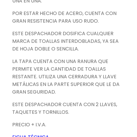
UNA EN UNA.
POR ESTAR HECHO DE ACERO, CUENTA CON
GRAN RESISTENCIA PARA USO RUDO.
ESTE DESPACHADOR DOSIFICA CUALQUIER
MARCA DE TOALLAS INTERDOBLADAS, YA SEA
DE HOJA DOBLE O SENCILLA.
LA TAPA CUENTA CON UNA RANURA QUE
PERMITE VER LA CANTIDAD DE TOALLAS
RESTANTE. UTILIZA UNA CERRADURA Y LLAVE
METÁLICAS EN LA PARTE SUPERIOR QUE LE DA
GRAN SEGURIDAD.
ESTE DESPACHADOR CUENTA CON 2 LLAVES,
TAQUETES Y TORNILLOS.
PRECIO + I.V.A.