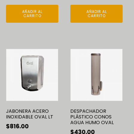
AÑADIR AL
AÑADIR AL
CARRITO
CARRITO
JABONERA ACERO
DESPACHADOR
INOXIDABLE OVAL LT
PLÁSTICO CONOS
AGUA HUMO OVAL
$
816.00
$
430.00