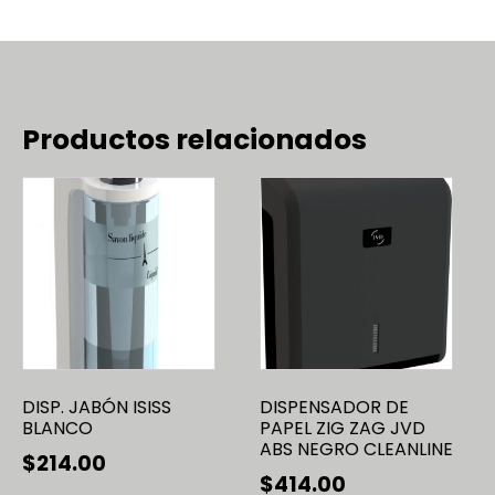
Productos relacionados
DISP. JABÓN ISISS
DISPENSADOR DE
BLANCO
PAPEL ZIG ZAG JVD
ABS NEGRO CLEANLINE
$
214.00
$
414.00