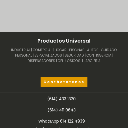
Productos Universal
INDUSTRIAL | COMERCIAL | HOGAR | PISCINAS | AUTOS | CUIDADO
PERSONAL | ESPECIALIZADOS | SEGURIDAD | CONTINGENCIA |
DISPENSADORES | CELULÓSICOS | JARCIERÍA
Contáctatenos
(614) 433 1320
(614) 411 0643
WhatsApp 614 122 4939